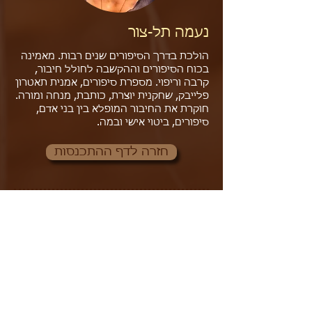
נעמה תל-צור
הולכת בדרך הסיפורים שנים רבות. מאמינה
בכוח הסיפורים וההקשבה לחולל חיבור,
קרבה וריפוי. מספרת סיפורים, אמנית תאטרון
פלייבק, שחקנית יוצרת, כותבת, מנחה ומורה.
חוקרת את החיבור המופלא בין בני אדם,
סיפורים, ביטוי אישי ובמה.
חזרה לדף ההתכנסות