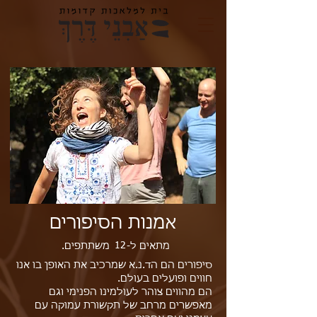
אמנות הסיפורים
12
מתאים ל- משתתפים.
סיפורים הם הד.נ.א שמרכיב את האופן בו אנו
חווים ופועלים בעולם.
הם מהווים צוהר לעולמינו הפנימי וגם
מאפשרים מרחב של תקשורת עמוקה עם