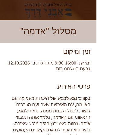
מסלול "אדמה"
זמן ומיקום
ימי שני 9:30-16:00 מתחילות ב- 12.10.2026
גבעת הסלמנדרות
פרטי האירוע
בקורס נצא למסע של היכרות מעמיקה עם 
האדמה, עם האיכויות שלה ועם הדרכים 
ליצור, לפסל ולבנות ממנה. נחזור למגע 
הראשוני עם האדמה, נלמד אותה ונעבוד 
איתה. נחווה כיצד בוץ הופך מיכל ליצירה, 
כיצד הוא מזכיר לנו את הקשרים העמוקים 