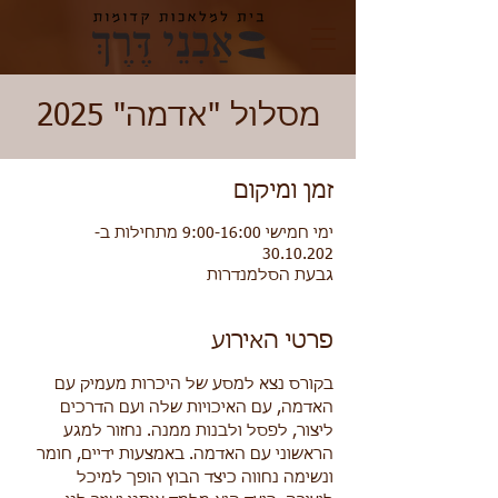
מסלול "אדמה" 2025
זמן ומיקום
ימי חמישי 9:00-16:00 מתחילות ב-
30.10.202
גבעת הסלמנדרות
פרטי האירוע
בקורס נצא למסע של היכרות מעמיק עם 
האדמה, עם האיכויות שלה ועם הדרכים 
ליצור, לפסל ולבנות ממנה. נחזור למגע 
הראשוני עם האדמה. באמצעות ידיים, חומר 
ונשימה נחווה כיצד הבוץ הופך למיכל 