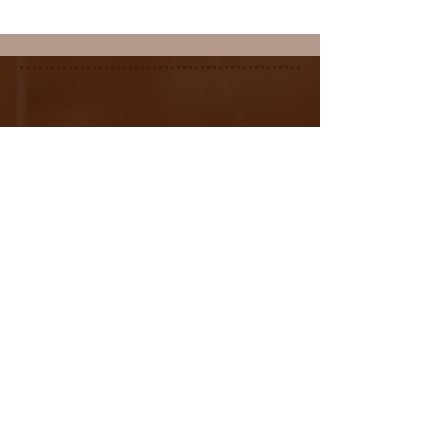
קבוצת עדכונים שקטה