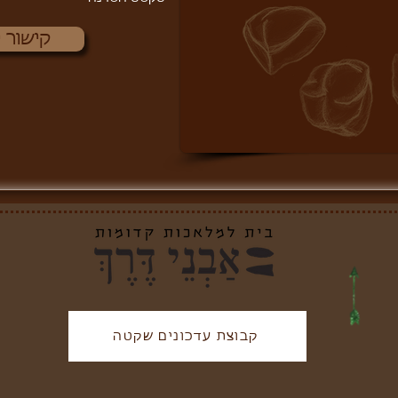
קישור 
קבוצת עדכונים שקטה