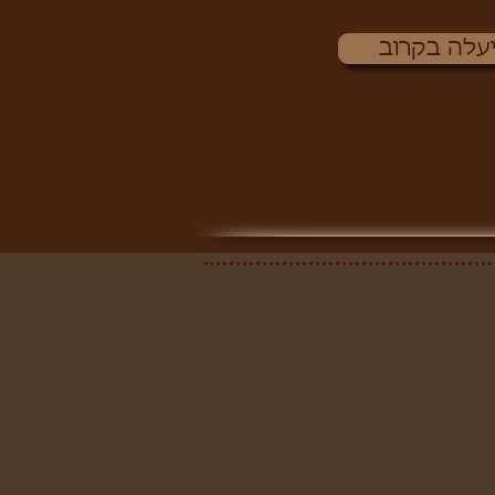
יעלה בקרוב